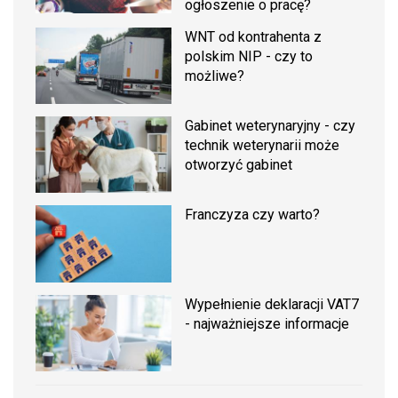
ogłoszenie o pracę?
WNT od kontrahenta z
polskim NIP - czy to
możliwe?
Gabinet weterynaryjny - czy
technik weterynarii może
otworzyć gabinet
Franczyza czy warto?
Wypełnienie deklaracji VAT7
- najważniejsze informacje