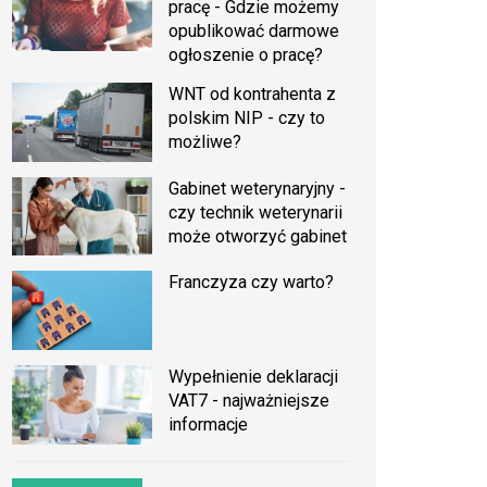
pracę - Gdzie możemy
opublikować darmowe
ogłoszenie o pracę?
WNT od kontrahenta z
polskim NIP - czy to
możliwe?
Gabinet weterynaryjny -
czy technik weterynarii
może otworzyć gabinet
Franczyza czy warto?
Wypełnienie deklaracji
VAT7 - najważniejsze
informacje