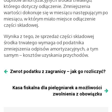
odpisów amortyzacyjnych środka trwałego,
którego dotyczy odłączenie. Zmniejszenia
wartości dokonuje się w miesiącu następującym po
miesiącu, w którym miało miejsce odłączenie
części składowej.
Wynika z tego, że sprzedaż części składowej
środka trwałego wymaga od podatnika
zmniejszenia odpisów amortyzacyjnych, a tym
samym – kosztów uzyskania przychodów.
Zwrot podatku z zagranicy – jak go rozliczyć?
Kasa fiskalna dla pielęgniarek a możliwości
zwolnienia z obowiązku