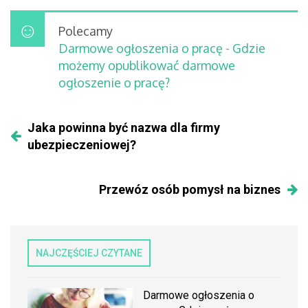
Polecamy
Darmowe ogłoszenia o pracę - Gdzie
możemy opublikować darmowe
ogłoszenie o pracę?
Jaka powinna być nazwa dla firmy
ubezpieczeniowej?
Przewóz osób pomysł na biznes
NAJCZĘŚCIEJ CZYTANE
Darmowe ogłoszenia o