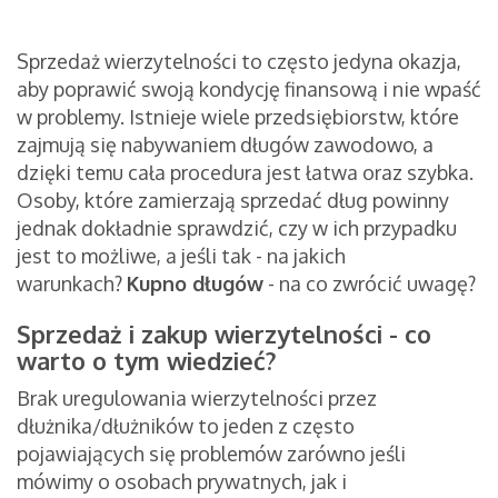
Sprzedaż wierzytelności to często jedyna okazja,
aby poprawić swoją kondycję finansową i nie wpaść
w problemy. Istnieje wiele przedsiębiorstw, które
zajmują się nabywaniem długów zawodowo, a
dzięki temu cała procedura jest łatwa oraz szybka.
Osoby, które zamierzają sprzedać dług powinny
jednak dokładnie sprawdzić, czy w ich przypadku
jest to możliwe, a jeśli tak - na jakich
warunkach?
Kupno długów
- na co zwrócić uwagę?
Sprzedaż i zakup wierzytelności - co
warto o tym wiedzieć?
Brak uregulowania wierzytelności przez
dłużnika/dłużników to jeden z często
pojawiających się problemów zarówno jeśli
mówimy o osobach prywatnych, jak i