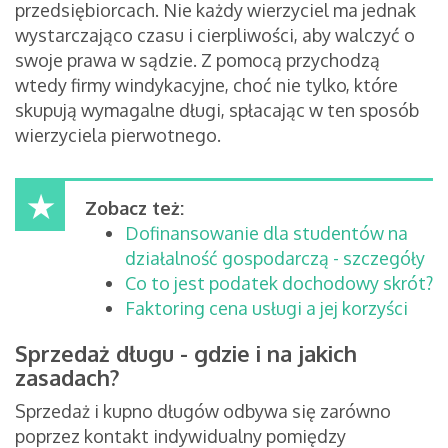
przedsiębiorcach. Nie każdy wierzyciel ma jednak
wystarczająco czasu i cierpliwości, aby walczyć o
swoje prawa w sądzie. Z pomocą przychodzą
wtedy firmy windykacyjne, choć nie tylko, które
skupują wymagalne długi, spłacając w ten sposób
wierzyciela pierwotnego.
Zobacz też:
Dofinansowanie dla studentów na
działalność gospodarczą - szczegóły
Co to jest podatek dochodowy skrót?
Faktoring cena usługi a jej korzyści
Sprzedaż długu - gdzie i na jakich
zasadach?
Sprzedaż i kupno długów odbywa się zarówno
poprzez kontakt indywidualny pomiędzy