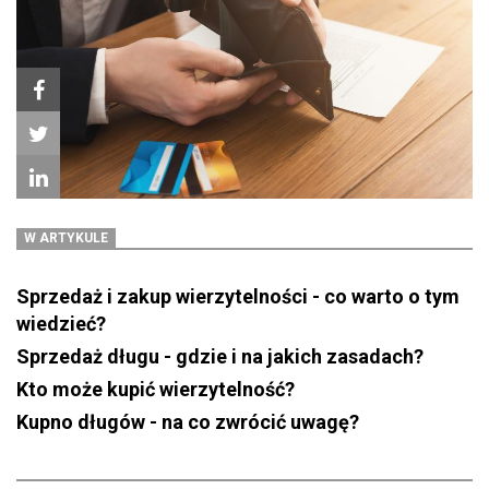
W ARTYKULE
Sprzedaż i zakup wierzytelności - co warto o tym
wiedzieć?
Sprzedaż długu - gdzie i na jakich zasadach?
Kto może kupić wierzytelność?
Kupno długów - na co zwrócić uwagę?