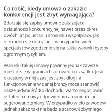
Co robić, kiedy umowa o zakazie
konkurencji jest zbyt wymagająca?
Zdarzają się zapisy umowne zakazujące
działalności konkurencyjnej nawet przez okres
dwóch lat po ustaniu stosunku współpracy. Jak
nietrudno się domyślić – w przypadku wielu
specjalistów zgodzenie się na takie warunki byłoby
ogromnym ryzykiem.
Warunki takiej umowy powinny jednak zawsze
mieścić się w granicach zdrowego rozsądku. Jeśli
określony w niej czas jest zbyt długi, a
funkcjonowanie w danej branży może stanowić
nasze jedyne źródło dochodu, warto negocjować
ustalenia umowy odpowiednio argumentując
sugerowane zmiany. W przypadku wielu zawodów
jednak zakaz taki nie będzie stanowił zbytniego