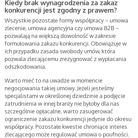
Kiedy brak wynagrodzenia za zakaz
konkurencji jest zgodny z prawem?
Wszystkie pozostałe formy współpracy – umowa
zlecenie, umowa agencyjna czy umowa B2B –
pozwalają na większą dowolność w zakresie
formułowania zakazu konkurencji. Obowiązuje w
ich przypadku zasada swobody umów, która
pozwala zlecającemu zrezygnować z wypłacania
odszkodowania.
Warto mieć to na uwadze w momencie
negocjowania takiej umowy. Jeżeli jesteśmy
specjalistami w określonej dziedzinie a podjęcie
zatrudnienia w innej branży nie byłoby dla nas
szczególnie opłacalne, warto zasugerować
ograniczenie zakazu konkurencji jedynie do okresu
współpracy. Pozostałe kwestie chroniące interes
zlecającego może regulować umowa o poufności.