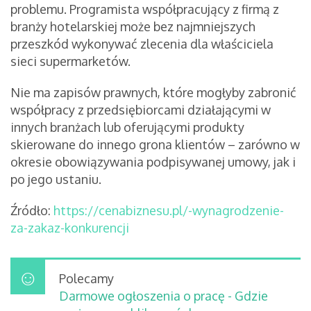
problemu. Programista współpracujący z firmą z
branży hotelarskiej może bez najmniejszych
przeszkód wykonywać zlecenia dla właściciela
sieci supermarketów.
Nie ma zapisów prawnych, które mogłyby zabronić
współpracy z przedsiębiorcami działającymi w
innych branżach lub oferującymi produkty
skierowane do innego grona klientów – zarówno w
okresie obowiązywania podpisywanej umowy, jak i
po jego ustaniu.
Źródło:
https://cenabiznesu.pl/-wynagrodzenie-
za-zakaz-konkurencji
Polecamy
Darmowe ogłoszenia o pracę - Gdzie