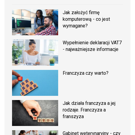
Jak założyć firmę
komputerową - co jest
wymagane?
Wypełnienie deklaracji VAT7
- najważniejsze informacje
Franczyza czy warto?
Jak działa franczyza a jej
rodzaje. Franczyza a
franszyza
Gabinet weterynaryjny - czy