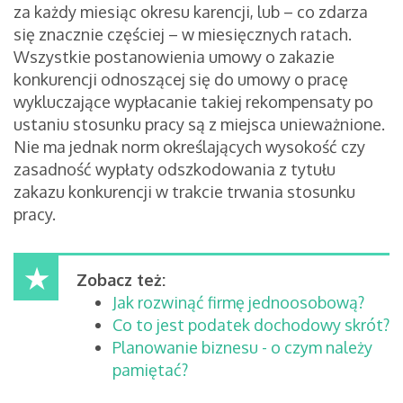
za każdy miesiąc okresu karencji, lub – co zdarza
się znacznie częściej – w miesięcznych ratach.
Wszystkie postanowienia umowy o zakazie
konkurencji odnoszącej się do umowy o pracę
wykluczające wypłacanie takiej rekompensaty po
ustaniu stosunku pracy są z miejsca unieważnione.
Nie ma jednak norm określających wysokość czy
zasadność wypłaty odszkodowania z tytułu
zakazu konkurencji w trakcie trwania stosunku
pracy.
Zobacz też:
Jak rozwinąć firmę jednoosobową?
Co to jest podatek dochodowy skrót?
Planowanie biznesu - o czym należy
pamiętać?