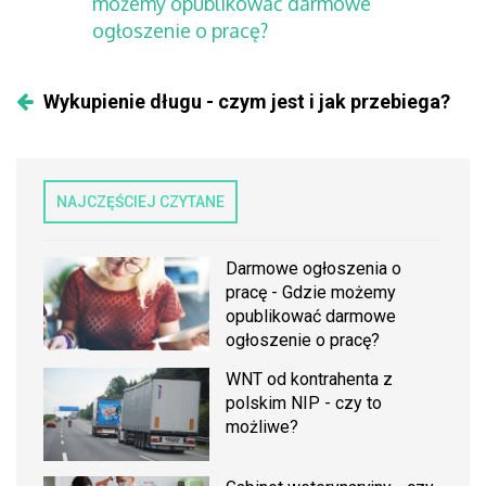
możemy opublikować darmowe
ogłoszenie o pracę?
Wykupienie długu - czym jest i jak przebiega?
NAJCZĘŚCIEJ CZYTANE
Darmowe ogłoszenia o
pracę - Gdzie możemy
opublikować darmowe
ogłoszenie o pracę?
WNT od kontrahenta z
polskim NIP - czy to
możliwe?