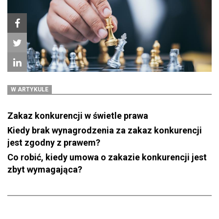
W ARTYKULE
Zakaz konkurencji w świetle prawa
Kiedy brak wynagrodzenia za zakaz konkurencji
jest zgodny z prawem?
Co robić, kiedy umowa o zakazie konkurencji jest
zbyt wymagająca?