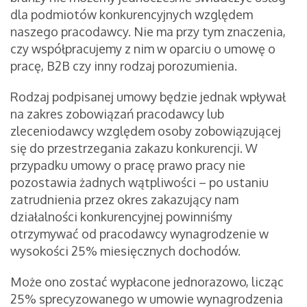
dla podmiotów konkurencyjnych względem
naszego pracodawcy. Nie ma przy tym znaczenia,
czy współpracujemy z nim w oparciu o umowę o
pracę, B2B czy inny rodzaj porozumienia.
Rodzaj podpisanej umowy będzie jednak wpływał
na zakres zobowiązań pracodawcy lub
zleceniodawcy względem osoby zobowiązującej
się do przestrzegania zakazu konkurencji. W
przypadku umowy o pracę prawo pracy nie
pozostawia żadnych wątpliwości – po ustaniu
zatrudnienia przez okres zakazujący nam
działalności konkurencyjnej powinniśmy
otrzymywać od pracodawcy wynagrodzenie w
wysokości 25% miesięcznych dochodów.
Może ono zostać wypłacone jednorazowo, licząc
25% sprecyzowanego w umowie wynagrodzenia