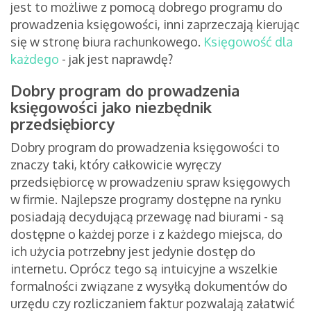
jest to możliwe z pomocą dobrego programu do
prowadzenia księgowości, inni zaprzeczają kierując
się w stronę biura rachunkowego.
Księgowość dla
każdego
- jak jest naprawdę?
Dobry program do prowadzenia
księgowości jako niezbędnik
przedsiębiorcy
Dobry program do prowadzenia księgowości to
znaczy taki, który całkowicie wyręczy
przedsiębiorcę w prowadzeniu spraw księgowych
w firmie. Najlepsze programy dostępne na rynku
posiadają decydującą przewagę nad biurami - są
dostępne o każdej porze i z każdego miejsca, do
ich użycia potrzebny jest jedynie dostęp do
internetu. Oprócz tego są intuicyjne a wszelkie
formalności związane z wysyłką dokumentów do
urzędu czy rozliczaniem faktur pozwalają załatwić