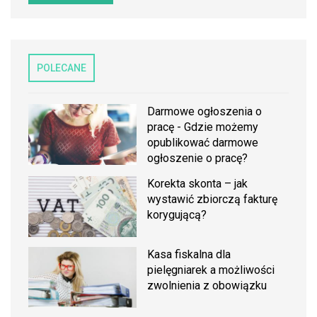
POLECANE
Darmowe ogłoszenia o
pracę - Gdzie możemy
opublikować darmowe
ogłoszenie o pracę?
Korekta skonta – jak
wystawić zbiorczą fakturę
korygującą?
Kasa fiskalna dla
pielęgniarek a możliwości
zwolnienia z obowiązku