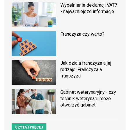
Wypełnienie deklaracji VAT7
- najważniejsze informacje
Franczyza czy warto?
Jak działa franczyza a jej
rodzaje. Franczyza a
franszyza
Gabinet weterynaryjny - czy
technik weterynarii może
otworzyć gabinet
CZYTAJ WIĘCEJ