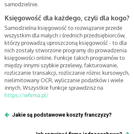
samodzielnie.
Księgowość dla każdego, czyli dla kogo?
Samodzielna księgowość to rozwiązanie przede
wszystkim dla małych i średnich przedsiębiorców,
którzy prowadzą uproszczoną księgowość - to dla
nich zostały stworzone programy do prowadzenia
księgowości online. Funkcje takich programów to
między innymi szybkie przelewy, fakturowanie,
rozliczanie transakcji, rozliczanie różnic kursowych,
nielimitowany OCR, wyliczanie podatków i wiele
innych. Wszystkie funkcje sprawdzisz na
https://wfirma.pl/
Jakie są podstawowe koszty franczyzy?