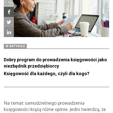
W ARTYKULE
Dobry program do prowadzenia księgowości jako
niezbędnik przedsiębiorcy
Księgowość dla każdego, czyli dla kogo?
Na temat samodzielnego prowadzenia
księgowości krążą różne opinie. Jedni twierdzą, że