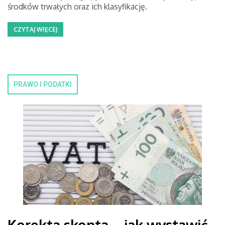
środków trwałych oraz ich klasyfikację.
CZYTAJ WIĘCEJ
PRAWO I PODATKI