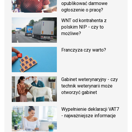
opublikować darmowe
ogłoszenie o pracę?
WNT od kontrahenta z
polskim NIP - czy to
możliwe?
Franczyza czy warto?
Gabinet weterynaryjny - czy
technik weterynarii może
otworzyć gabinet
Wypełnienie deklaracji VAT7
- najważniejsze informacje