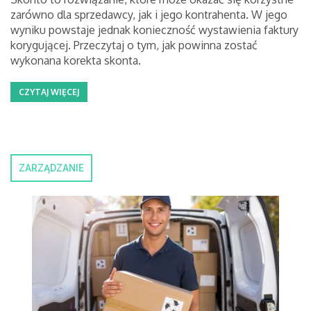
zarówno dla sprzedawcy, jak i jego kontrahenta. W jego
wyniku powstaje jednak konieczność wystawienia faktury
korygującej. Przeczytaj o tym, jak powinna zostać
wykonana korekta skonta.
CZYTAJ WIĘCEJ
ZARZĄDZANIE