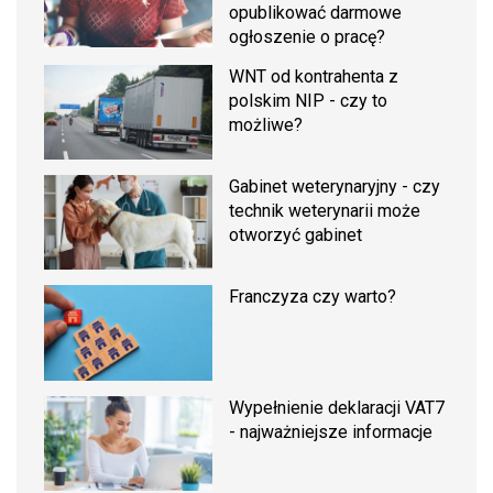
opublikować darmowe
ogłoszenie o pracę?
WNT od kontrahenta z
polskim NIP - czy to
możliwe?
Gabinet weterynaryjny - czy
technik weterynarii może
otworzyć gabinet
Franczyza czy warto?
Wypełnienie deklaracji VAT7
- najważniejsze informacje