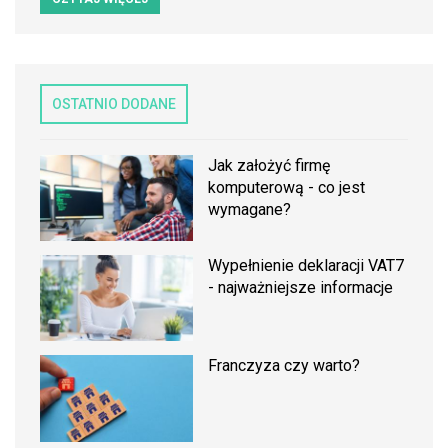
OSTATNIO DODANE
Jak założyć firmę
komputerową - co jest
wymagane?
Wypełnienie deklaracji VAT7
- najważniejsze informacje
Franczyza czy warto?