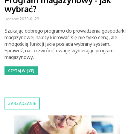
Program magazynowy - jak
wybrać?
Dodano: 2020-01-29
Szukając dobrego programu do prowadzenia gospodarki
magazynowej należy kierować się nie tylko ceną, ale
mnogością funkcji jakie posiada wybrany system.
Sprawdź, na co zwrócić uwagę wybierając program
magazynowy.
CZYTAJ WIĘCEJ
ZARZĄDZANIE