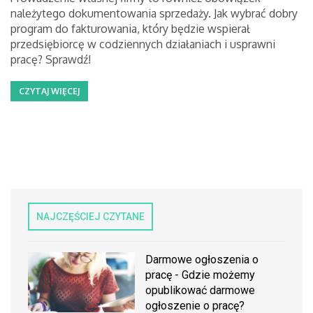
należytego dokumentowania sprzedaży. Jak wybrać dobry
program do fakturowania, który będzie wspierał
przedsiębiorcę w codziennych działaniach i usprawni
pracę? Sprawdź!
CZYTAJ WIĘCEJ
NAJCZĘŚCIEJ CZYTANE
Darmowe ogłoszenia o
pracę - Gdzie możemy
opublikować darmowe
ogłoszenie o pracę?