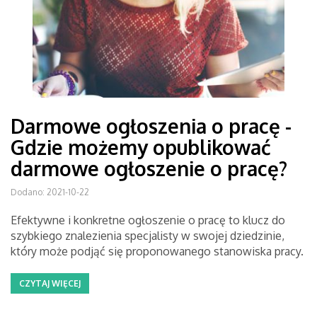
Darmowe ogłoszenia o pracę -
Gdzie możemy opublikować
darmowe ogłoszenie o pracę?
Dodano: 2021-10-22
Efektywne i konkretne ogłoszenie o pracę to klucz do
szybkiego znalezienia specjalisty w swojej dziedzinie,
który może podjąć się proponowanego stanowiska pracy.
CZYTAJ WIĘCEJ