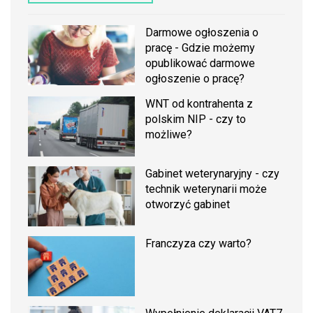
Darmowe ogłoszenia o
pracę - Gdzie możemy
opublikować darmowe
ogłoszenie o pracę?
WNT od kontrahenta z
polskim NIP - czy to
możliwe?
Gabinet weterynaryjny - czy
technik weterynarii może
otworzyć gabinet
Franczyza czy warto?