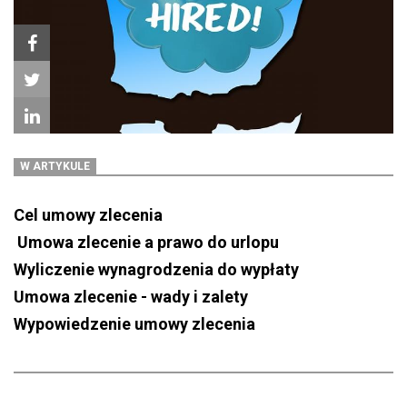
W ARTYKULE
Cel umowy zlecenia
Umowa zlecenie a prawo do urlopu
Wyliczenie wynagrodzenia do wypłaty
Umowa zlecenie - wady i zalety
Wypowiedzenie umowy zlecenia