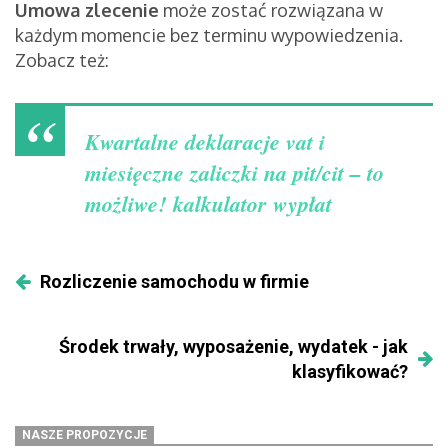
Umowa zlecenie
może zostać rozwiązana w
każdym momencie bez terminu wypowiedzenia.
Zobacz też:
Kwartalne deklaracje vat i
miesięczne zaliczki na pit/cit – to
możliwe!
kalkulator wypłat
Rozliczenie samochodu w firmie
Środek trwały, wyposażenie, wydatek - jak
klasyfikować?
NASZE PROPOZYCJE