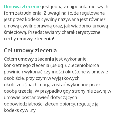
Umowa zlecenie
jest jedną z najpopularniejszych
form zatrudnienia. Z uwagi na to, że regulowana
jest przez kodeks cywilny nazywana jest również
umową cywilnoprawną oraz, jak wiadomo, umową
śmieciową. Przedstawiamy charakterystyczne
cechy
umowy zlecenia
!
Cel umowy zlecenia
Celem
umowy zlecenia
jest wykonanie
konkretnego zlecenia (usługi). Zleceniobiorca
powinien wykonać czynności określone w umowie
osobiście, przy czym w wyjątkowych
okolicznościach mogą zostać wykonane przez
osobę trzecią. W przypadku gdy strony nie zawrą w
umowie postanowień dotyczących
odpowiedzialności zleceniobiorcy, reguluje ją
kodeks cywilny.