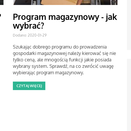
?
Program magazynowy - jak
wybrać?
Dodano: 2020-01-29
Szukając dobrego programu do prowadzenia
gospodarki magazynowej należy kierować się nie
tylko ceną, ale mnogością funkcji jakie posiada
wybrany system. Sprawdź, na co zwrócić uwagę
wybierając program magazynowy.
CZYTAJ WIĘCEJ