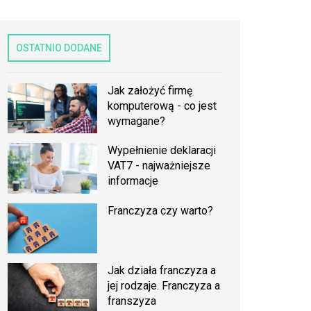
OSTATNIO DODANE
Jak założyć firmę
komputerową - co jest
wymagane?
Wypełnienie deklaracji
VAT7 - najważniejsze
informacje
Franczyza czy warto?
Jak działa franczyza a
jej rodzaje. Franczyza a
franszyza