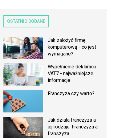
OSTATNIO DODANE
Jak założyć firmę
komputerową - co jest
wymagane?
Wypełnienie deklaracji
VAT7 - najważniejsze
informacje
Franczyza czy warto?
Jak działa franczyza a
jej rodzaje. Franczyza a
franszyza