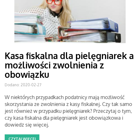
Kasa fiskalna dla pielęgniarek a
możliwości zwolnienia z
obowiązku
Dodano: 2020-02-27
W niektórych przypadkach podatnicy mają możliwość
skorzystania ze zwolnienia z kasy fiskalnej. Czy tak samo
jest również w przypadku pielęgniarek? Przeczytaj o tym,
czy kasa fiskalna dla pielęgniarek jest obowiązkowa i
dowiedz się więcej.
CZYTAJ WIĘCEJ