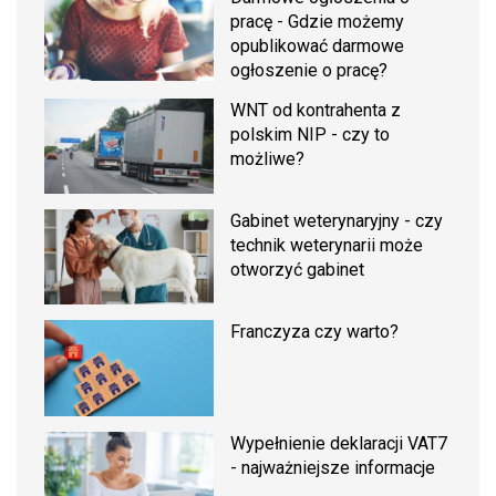
pracę - Gdzie możemy
opublikować darmowe
ogłoszenie o pracę?
WNT od kontrahenta z
polskim NIP - czy to
możliwe?
Gabinet weterynaryjny - czy
technik weterynarii może
otworzyć gabinet
Franczyza czy warto?
Wypełnienie deklaracji VAT7
- najważniejsze informacje