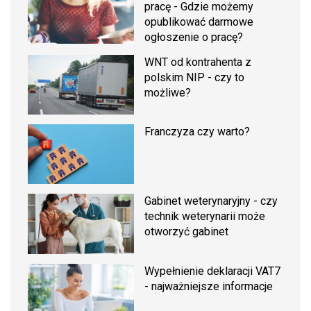
pracę - Gdzie możemy
opublikować darmowe
ogłoszenie o pracę?
WNT od kontrahenta z
polskim NIP - czy to
możliwe?
Franczyza czy warto?
Gabinet weterynaryjny - czy
technik weterynarii może
otworzyć gabinet
Wypełnienie deklaracji VAT7
- najważniejsze informacje