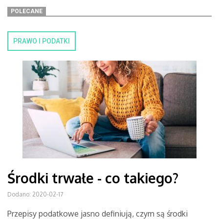
POLECANE
PRAWO I PODATKI
Środki trwałe - co takiego?
Dodano: 2020-02-17
Przepisy podatkowe jasno definiują, czym są środki