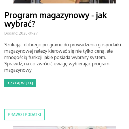
Program magazynowy - jak
wybrać?
Dodano: 2020-01-29
Szukając dobrego programu do prowadzenia gospodarki
magazynowej należy kierować się nie tylko ceną, ale
mnogością funkcji jakie posiada wybrany system.
Sprawdź, na co zwrócić uwagę wybierając program
magazynowy.
CZYTAJ WIĘCEJ
PRAWO I PODATKI