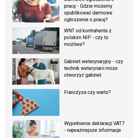
pracę - Gdzie możemy
opublikować darmowe
ogłoszenie o pracę?
WNT od kontrahenta z
polskim NIP - czy to
możliwe?
Gabinet weterynaryjny - czy
technik weterynarii może
otworzyć gabinet
Franczyza czy warto?
Wypełnienie deklaracji VAT7
- najważniejsze informacje