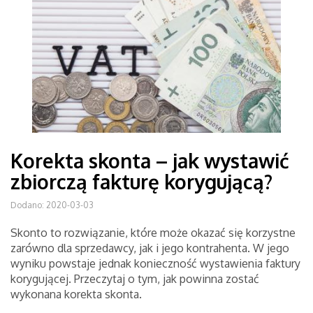
Korekta skonta – jak wystawić
zbiorczą fakturę korygującą?
Dodano: 2020-03-03
Skonto to rozwiązanie, które może okazać się korzystne
zarówno dla sprzedawcy, jak i jego kontrahenta. W jego
wyniku powstaje jednak konieczność wystawienia faktury
korygującej. Przeczytaj o tym, jak powinna zostać
wykonana korekta skonta.