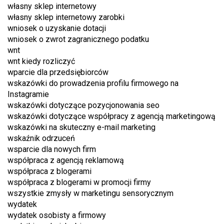
własny sklep internetowy
własny sklep internetowy zarobki
wniosek o uzyskanie dotacji
wniosek o zwrot zagranicznego podatku
wnt
wnt kiedy rozliczyć
wparcie dla przedsiębiorców
wskazówki do prowadzenia profilu firmowego na
Instagramie
wskazówki dotyczące pozycjonowania seo
wskazówki dotyczące współpracy z agencją marketingową
wskazówki na skuteczny e-mail marketing
wskaźnik odrzuceń
wsparcie dla nowych firm
współpraca z agencją reklamową
współpraca z blogerami
współpraca z blogerami w promocji firmy
wszystkie zmysły w marketingu sensorycznym
wydatek
wydatek osobisty a firmowy