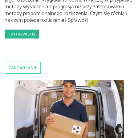
metody wyłączenia z progresją niż przy zastosowaniu
metody proporcjonalnego rozliczenia. Czym się różnią i
na czym polega rozliczenie? Sprawdź!
CZYTAJ WIĘCEJ
ZARZĄDZANIE