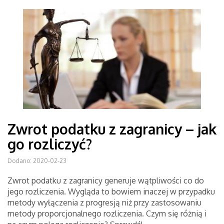
Zwrot podatku z zagranicy – jak
go rozliczyć?
Dodano: 2020-02-23
Zwrot podatku z zagranicy generuje wątpliwości co do
jego rozliczenia. Wygląda to bowiem inaczej w przypadku
metody wyłączenia z progresją niż przy zastosowaniu
metody proporcjonalnego rozliczenia. Czym się różnią i