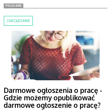
POLECANE
ZARZĄDZANIE
Darmowe ogłoszenia o pracę -
Gdzie możemy opublikować
darmowe ogłoszenie o pracę?