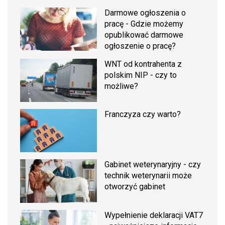
Darmowe ogłoszenia o
pracę - Gdzie możemy
opublikować darmowe
ogłoszenie o pracę?
WNT od kontrahenta z
polskim NIP - czy to
możliwe?
Franczyza czy warto?
Gabinet weterynaryjny - czy
technik weterynarii może
otworzyć gabinet
Wypełnienie deklaracji VAT7