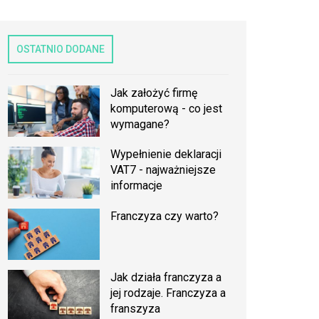
OSTATNIO DODANE
Jak założyć firmę
komputerową - co jest
wymagane?
Wypełnienie deklaracji
VAT7 - najważniejsze
informacje
Franczyza czy warto?
Jak działa franczyza a
jej rodzaje. Franczyza a
franszyza