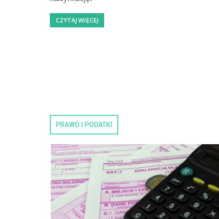
CZYTAJ WIĘCEJ
PRAWO I PODATKI