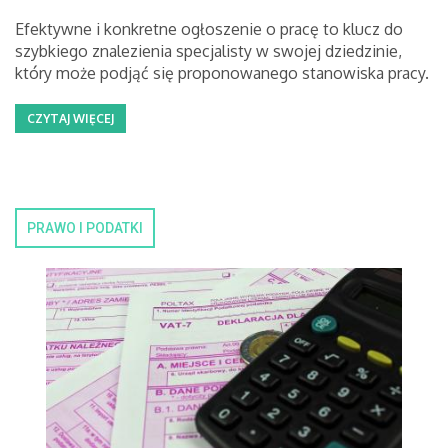
Efektywne i konkretne ogłoszenie o pracę to klucz do
szybkiego znalezienia specjalisty w swojej dziedzinie,
który może podjąć się proponowanego stanowiska pracy.
CZYTAJ WIĘCEJ
PRAWO I PODATKI