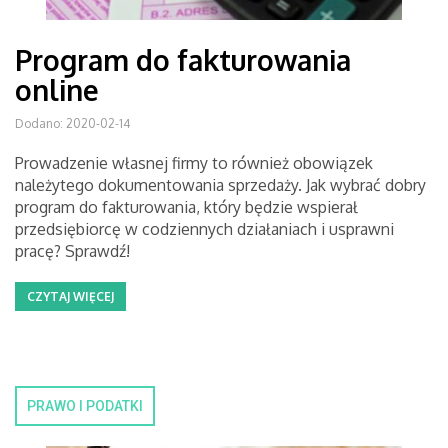
Program do fakturowania
online
Dodano: 2020-02-14
Prowadzenie własnej firmy to również obowiązek
należytego dokumentowania sprzedaży. Jak wybrać dobry
program do fakturowania, który będzie wspierał
przedsiębiorcę w codziennych działaniach i usprawni
pracę? Sprawdź!
CZYTAJ WIĘCEJ
PRAWO I PODATKI