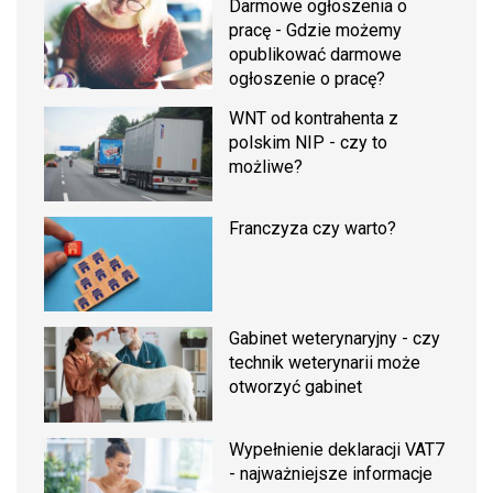
Darmowe ogłoszenia o
pracę - Gdzie możemy
opublikować darmowe
ogłoszenie o pracę?
WNT od kontrahenta z
polskim NIP - czy to
możliwe?
Franczyza czy warto?
Gabinet weterynaryjny - czy
technik weterynarii może
otworzyć gabinet
Wypełnienie deklaracji VAT7
- najważniejsze informacje