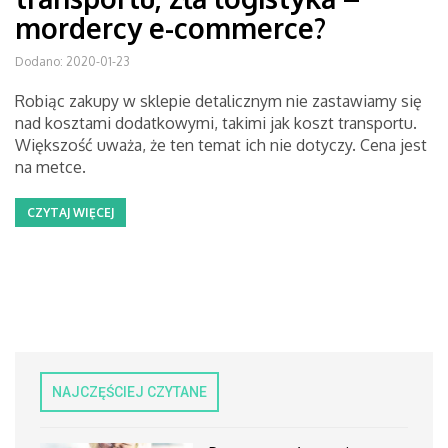
mordercy e-commerce?
Dodano: 2020-01-23
Robiąc zakupy w sklepie detalicznym nie zastawiamy się
nad kosztami dodatkowymi, takimi jak koszt transportu.
Większość uważa, że ten temat ich nie dotyczy. Cena jest
na metce.
CZYTAJ WIĘCEJ
NAJCZĘŚCIEJ CZYTANE