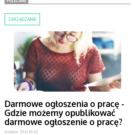
POLECANE
ZARZĄDZANIE
Darmowe ogłoszenia o pracę -
Gdzie możemy opublikować
darmowe ogłoszenie o pracę?
Dodano: 2021-10-22