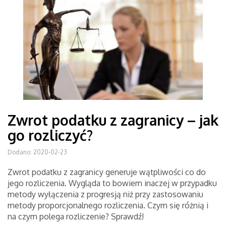
Zwrot podatku z zagranicy – jak
go rozliczyć?
Dodano: 2020-02-23
Zwrot podatku z zagranicy generuje wątpliwości co do
jego rozliczenia. Wygląda to bowiem inaczej w przypadku
metody wyłączenia z progresją niż przy zastosowaniu
metody proporcjonalnego rozliczenia. Czym się różnią i
na czym polega rozliczenie? Sprawdź!