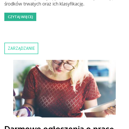
środków trwałych oraz ich klasyfikację.
CZYTAJ WIĘCEJ
ZARZĄDZANIE