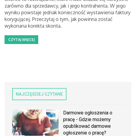
zarówno dla sprzedawcy, jak i jego kontrahenta. W jego
wyniku powstaje jednak konieczność wystawienia faktury
korygującej. Przeczytaj o tym, jak powinna zostać
wykonana korekta skonta.
CZYTAJ WIĘCEJ
NAJCZĘŚCIEJ CZYTANE
Darmowe ogłoszenia o
pracę - Gdzie możemy
opublikować darmowe
ogłoszenie o pracę?