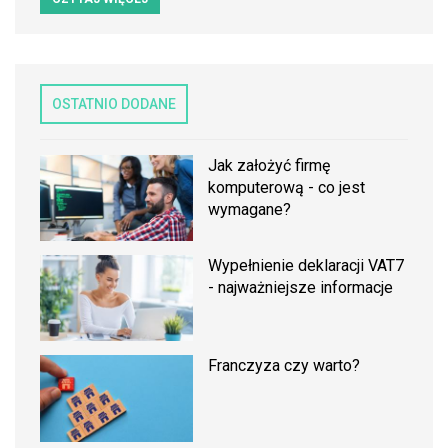
OSTATNIO DODANE
Jak założyć firmę
komputerową - co jest
wymagane?
Wypełnienie deklaracji VAT7
- najważniejsze informacje
Franczyza czy warto?