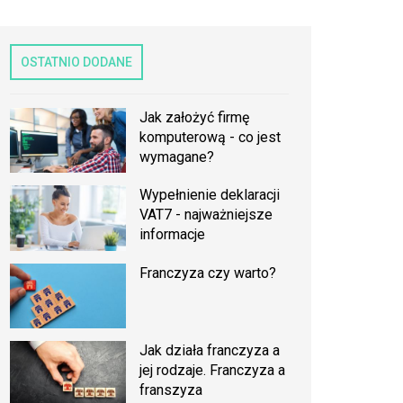
OSTATNIO DODANE
Jak założyć firmę
komputerową - co jest
wymagane?
Wypełnienie deklaracji
VAT7 - najważniejsze
informacje
Franczyza czy warto?
Jak działa franczyza a
jej rodzaje. Franczyza a
franszyza