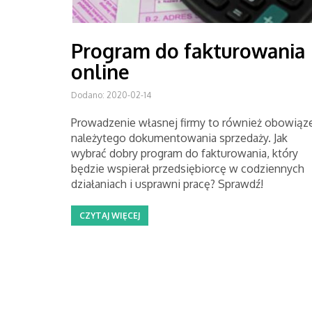
Program do fakturowania
online
Dodano: 2020-02-14
Prowadzenie własnej firmy to również obowiąz
należytego dokumentowania sprzedaży. Jak
wybrać dobry program do fakturowania, który
będzie wspierał przedsiębiorcę w codziennych
działaniach i usprawni pracę? Sprawdź!
CZYTAJ WIĘCEJ