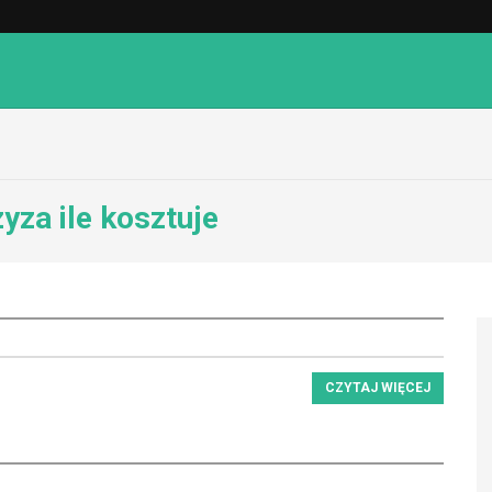
yza ile kosztuje
CZYTAJ WIĘCEJ