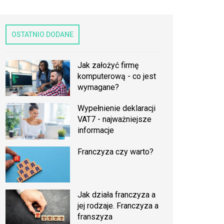
OSTATNIO DODANE
Jak założyć firmę
komputerową - co jest
wymagane?
Wypełnienie deklaracji
VAT7 - najważniejsze
informacje
Franczyza czy warto?
Jak działa franczyza a
jej rodzaje. Franczyza a
franszyza