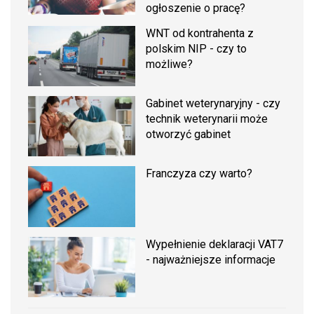
ogłoszenie o pracę?
WNT od kontrahenta z
polskim NIP - czy to
możliwe?
Gabinet weterynaryjny - czy
technik weterynarii może
otworzyć gabinet
Franczyza czy warto?
Wypełnienie deklaracji VAT7
- najważniejsze informacje