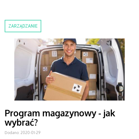
ZARZĄDZANIE
Program magazynowy - jak
wybrać?
Dodano: 2020-01-29