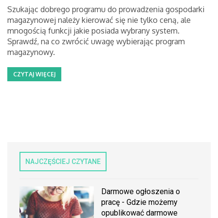
Szukając dobrego programu do prowadzenia gospodarki
magazynowej należy kierować się nie tylko ceną, ale
mnogością funkcji jakie posiada wybrany system.
Sprawdź, na co zwrócić uwagę wybierając program
magazynowy.
CZYTAJ WIĘCEJ
NAJCZĘŚCIEJ CZYTANE
Darmowe ogłoszenia o
pracę - Gdzie możemy
opublikować darmowe