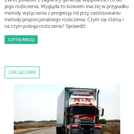
jego rozliczenia. Wygląda to bowiem inaczej w przypadku
metody wyłączenia z progresją niż przy zastosowaniu
metody proporcjonalnego rozliczenia. Czym się różnią i
na czym polega rozliczenie? Sprawdź!
CZYTAJ WIĘCEJ
ZARZĄDZANIE