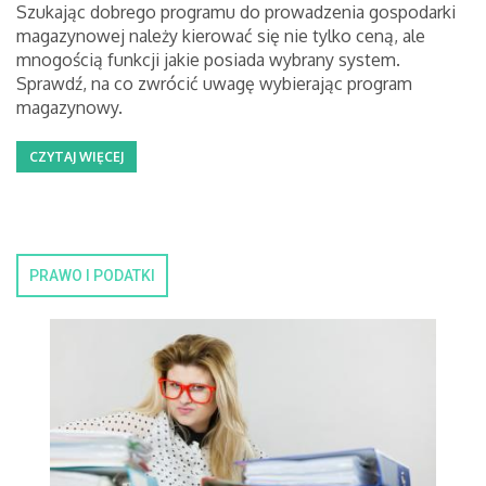
Szukając dobrego programu do prowadzenia gospodarki
magazynowej należy kierować się nie tylko ceną, ale
mnogością funkcji jakie posiada wybrany system.
Sprawdź, na co zwrócić uwagę wybierając program
magazynowy.
CZYTAJ WIĘCEJ
PRAWO I PODATKI