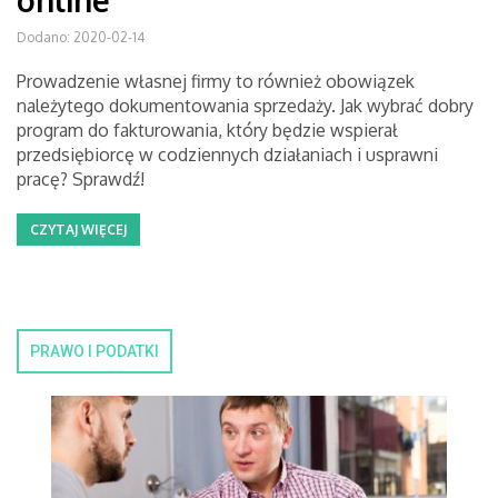
online
Dodano: 2020-02-14
Prowadzenie własnej firmy to również obowiązek
należytego dokumentowania sprzedaży. Jak wybrać dobry
program do fakturowania, który będzie wspierał
przedsiębiorcę w codziennych działaniach i usprawni
pracę? Sprawdź!
CZYTAJ WIĘCEJ
PRAWO I PODATKI