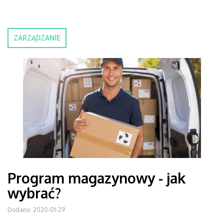
ZARZĄDZANIE
Program magazynowy - jak
wybrać?
Dodano: 2020-01-29