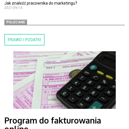
Jak znaleźć pracownika do marketingu?
2021-09-14
POLECANE
PRAWO I PODATKI
Program do fakturowania