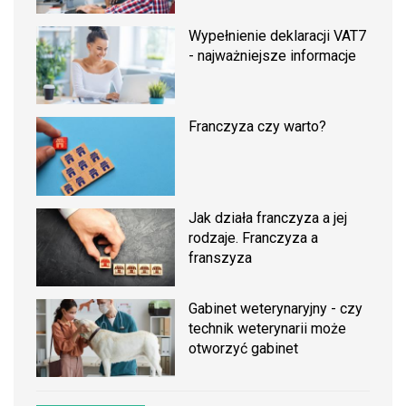
Wypełnienie deklaracji VAT7
- najważniejsze informacje
Franczyza czy warto?
Jak działa franczyza a jej
rodzaje. Franczyza a
franszyza
Gabinet weterynaryjny - czy
technik weterynarii może
otworzyć gabinet