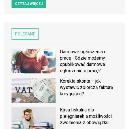
CZYTAJ WIĘCEJ
POLECANE
Darmowe ogłoszenia o
pracę - Gdzie możemy
opublikować darmowe
ogłoszenie o pracę?
Korekta skonta – jak
wystawić zbiorczą fakturę
korygującą?
Kasa fiskalna dla
pielęgniarek a możliwości
zwolnienia z obowiązku