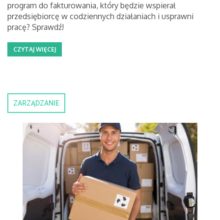
program do fakturowania, który będzie wspierał
przedsiębiorcę w codziennych działaniach i usprawni
pracę? Sprawdź!
CZYTAJ WIĘCEJ
ZARZĄDZANIE