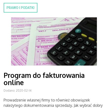
PRAWO I PODATKI
Program do fakturowania
online
Dodano: 2020-02-14
Prowadzenie własnej firmy to również obowiązek
należytego dokumentowania sprzedaży. Jak wybrać dobry