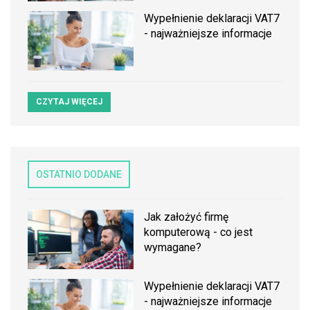
Wypełnienie deklaracji VAT7
- najważniejsze informacje
CZYTAJ WIĘCEJ
OSTATNIO DODANE
Jak założyć firmę
komputerową - co jest
wymagane?
Wypełnienie deklaracji VAT7
- najważniejsze informacje