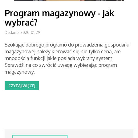
Program magazynowy - jak
wybrać?
Dodano: 2020-01-29
Szukając dobrego programu do prowadzenia gospodarki
magazynowej należy kierować się nie tylko ceną, ale
mnogością funkcji jakie posiada wybrany system.
Sprawdź, na co zwrócić uwagę wybierając program
magazynowy.
CZYTAJ WIĘCEJ