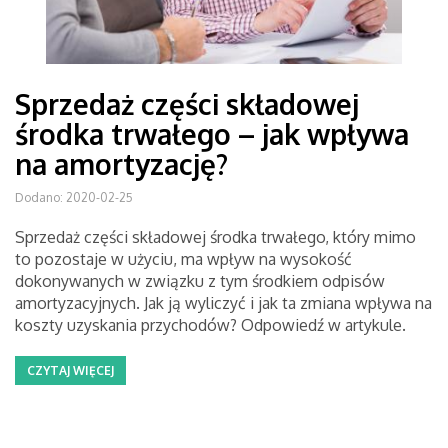
Sprzedaż części składowej
środka trwałego – jak wpływa
na amortyzację?
Dodano: 2020-02-25
Sprzedaż części składowej środka trwałego, który mimo
to pozostaje w użyciu, ma wpływ na wysokość
dokonywanych w związku z tym środkiem odpisów
amortyzacyjnych. Jak ją wyliczyć i jak ta zmiana wpływa na
koszty uzyskania przychodów? Odpowiedź w artykule.
CZYTAJ WIĘCEJ