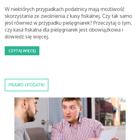
W niektórych przypadkach podatnicy mają możliwość
skorzystania ze zwolnienia z kasy fiskalnej. Czy tak samo
jest również w przypadku pielęgniarek? Przeczytaj o tym,
czy kasa fiskalna dla pielęgniarek jest obowiązkowa i
dowiedz się więcej.
CZYTAJ WIĘCEJ
PRAWO I PODATKI