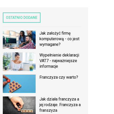
OSTATNIO DODANE
Jak założyć firmę
komputerową - co jest
wymagane?
Wypełnienie deklaracji
VAT7 - najważniejsze
informacje
Franczyza czy warto?
Jak działa franczyza a
jej rodzaje. Franczyza a
franszyza