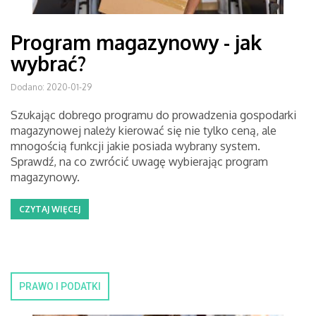
Program magazynowy - jak
wybrać?
Dodano: 2020-01-29
Szukając dobrego programu do prowadzenia gospodarki
magazynowej należy kierować się nie tylko ceną, ale
mnogością funkcji jakie posiada wybrany system.
Sprawdź, na co zwrócić uwagę wybierając program
magazynowy.
CZYTAJ WIĘCEJ
PRAWO I PODATKI