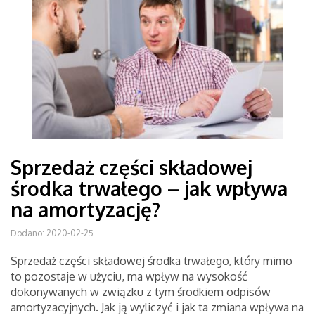
Sprzedaż części składowej
środka trwałego – jak wpływa
na amortyzację?
Dodano: 2020-02-25
Sprzedaż części składowej środka trwałego, który mimo
to pozostaje w użyciu, ma wpływ na wysokość
dokonywanych w związku z tym środkiem odpisów
amortyzacyjnych. Jak ją wyliczyć i jak ta zmiana wpływa na