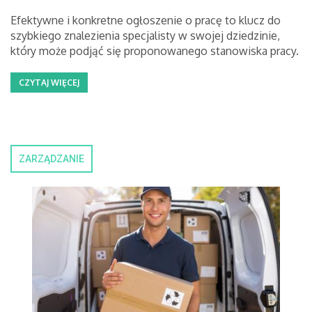
Efektywne i konkretne ogłoszenie o pracę to klucz do
szybkiego znalezienia specjalisty w swojej dziedzinie,
który może podjąć się proponowanego stanowiska pracy.
CZYTAJ WIĘCEJ
ZARZĄDZANIE