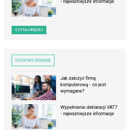
- najważniejsze informacje
CZYTAJ WIĘCEJ
OSTATNIO DODANE
Jak założyć firmę
komputerową - co jest
wymagane?
Wypełnienie deklaracji VAT7
- najważniejsze informacje