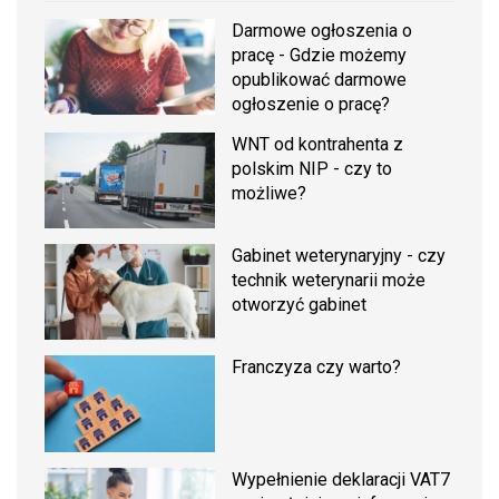
Darmowe ogłoszenia o
pracę - Gdzie możemy
opublikować darmowe
ogłoszenie o pracę?
WNT od kontrahenta z
polskim NIP - czy to
możliwe?
Gabinet weterynaryjny - czy
technik weterynarii może
otworzyć gabinet
Franczyza czy warto?
Wypełnienie deklaracji VAT7