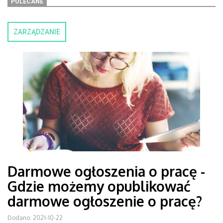
POLECANE
ZARZĄDZANIE
Darmowe ogłoszenia o pracę -
Gdzie możemy opublikować
darmowe ogłoszenie o pracę?
Dodano: 2021-10-22