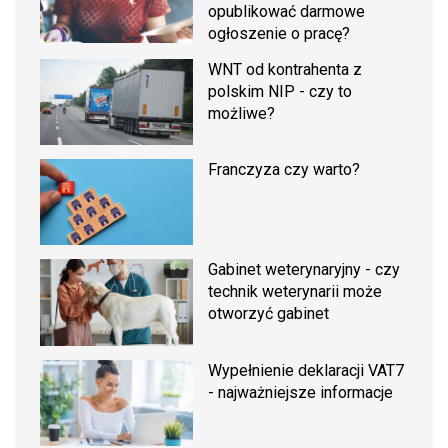
opublikować darmowe
ogłoszenie o pracę?
WNT od kontrahenta z
polskim NIP - czy to
możliwe?
Franczyza czy warto?
Gabinet weterynaryjny - czy
technik weterynarii może
otworzyć gabinet
Wypełnienie deklaracji VAT7
- najważniejsze informacje