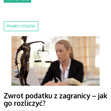
PRAWO I PODATKI
Zwrot podatku z zagranicy – jak
go rozliczyć?