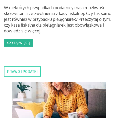
W niektórych przypadkach podatnicy mają możliwość
skorzystania ze zwolnienia z kasy fiskalnej. Czy tak samo
jest również w przypadku pielęgniarek? Przeczytaj o tym,
czy kasa fiskalna dla pielęgniarek jest obowiązkowa i
dowiedz się więcej.
CZYTAJ WIĘCEJ
PRAWO I PODATKI