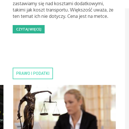
zastawiamy się nad kosztami dodatkowymi,
takimi jak koszt transportu. Większość uważa, że
ten temat ich nie dotyczy. Cena jest na metce.
CZYTAJ WIĘCEJ
PRAWO I PODATKI