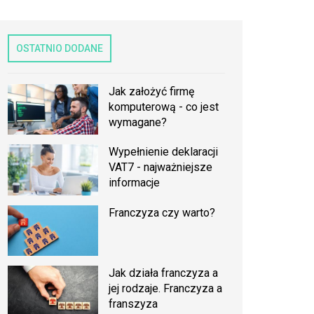
OSTATNIO DODANE
Jak założyć firmę
komputerową - co jest
wymagane?
Wypełnienie deklaracji
VAT7 - najważniejsze
informacje
Franczyza czy warto?
Jak działa franczyza a
jej rodzaje. Franczyza a
franszyza