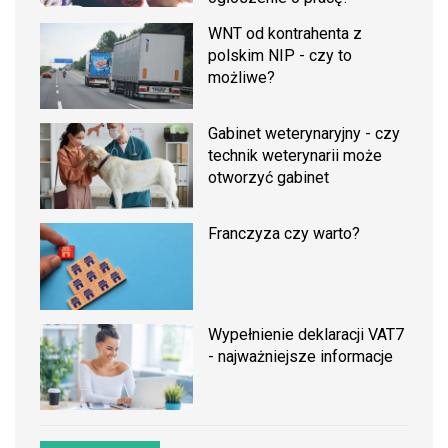
WNT od kontrahenta z
polskim NIP - czy to
możliwe?
Gabinet weterynaryjny - czy
technik weterynarii może
otworzyć gabinet
Franczyza czy warto?
Wypełnienie deklaracji VAT7
- najważniejsze informacje