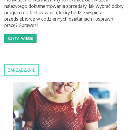
należytego dokumentowania sprzedaży. Jak wybrać dobry
program do fakturowania, który będzie wspierał
przedsiębiorcę w codziennych działaniach i usprawni
pracę? Sprawdź!
CZYTAJ WIĘCEJ
ZARZĄDZANIE