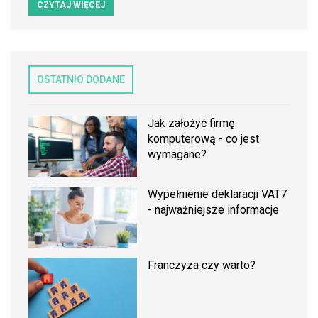
CZYTAJ WIĘCEJ
OSTATNIO DODANE
Jak założyć firmę
komputerową - co jest
wymagane?
Wypełnienie deklaracji VAT7
- najważniejsze informacje
Franczyza czy warto?