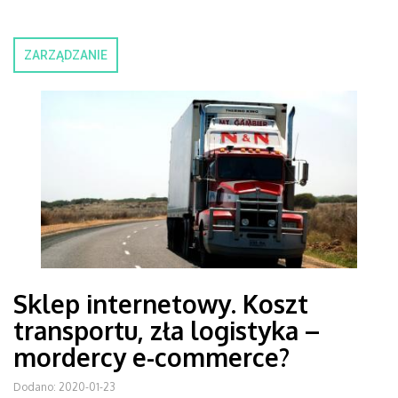
ZARZĄDZANIE
Sklep internetowy. Koszt
transportu, zła logistyka –
mordercy e-commerce?
Dodano: 2020-01-23