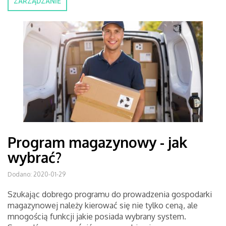
ZARZĄDZANIE
Program magazynowy - jak
wybrać?
Dodano: 2020-01-29
Szukając dobrego programu do prowadzenia gospodarki
magazynowej należy kierować się nie tylko ceną, ale
mnogością funkcji jakie posiada wybrany system.