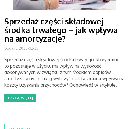
Sprzedaż części składowej
środka trwałego – jak wpływa
na amortyzację?
Dodano: 2020-02-25
Sprzedaż części składowej środka trwałego, który mimo
to pozostaje w użyciu, ma wpływ na wysokość
dokonywanych w związku z tym środkiem odpisów
amortyzacyjnych. Jak ją wyliczyć i jak ta zmiana wpływa na
koszty uzyskania przychodów? Odpowiedź w artykule.
CZYTAJ WIĘCEJ