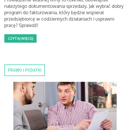
należytego dokumentowania sprzedaży. Jak wybrać dobry
program do fakturowania, który będzie wspierał
przedsiębiorcę w codziennych działaniach i usprawni
pracę? Sprawdź!
CZYTAJ WIĘCEJ
PRAWO I PODATKI