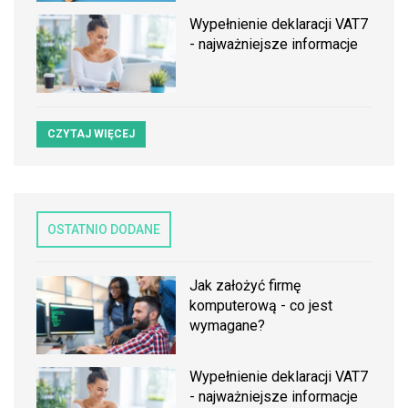
Wypełnienie deklaracji VAT7
- najważniejsze informacje
CZYTAJ WIĘCEJ
OSTATNIO DODANE
Jak założyć firmę
komputerową - co jest
wymagane?
Wypełnienie deklaracji VAT7
- najważniejsze informacje