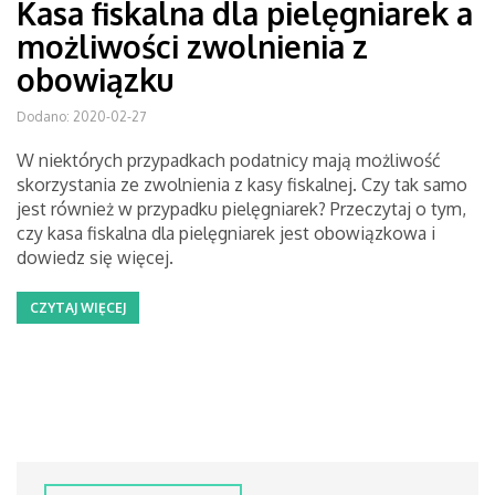
Kasa fiskalna dla pielęgniarek a
możliwości zwolnienia z
obowiązku
Dodano: 2020-02-27
W niektórych przypadkach podatnicy mają możliwość
skorzystania ze zwolnienia z kasy fiskalnej. Czy tak samo
jest również w przypadku pielęgniarek? Przeczytaj o tym,
czy kasa fiskalna dla pielęgniarek jest obowiązkowa i
dowiedz się więcej.
CZYTAJ WIĘCEJ