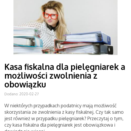
Kasa fiskalna dla pielęgniarek a
możliwości zwolnienia z
obowiązku
Dodano: 2020-02-27
W niektórych przypadkach podatnicy mają możliwość
skorzystania ze zwolnienia z kasy fiskalnej. Czy tak samo
jest również w przypadku pielęgniarek? Przeczytaj o tym,
czy kasa fiskalna dla pielęgniarek jest obowiązkowa i