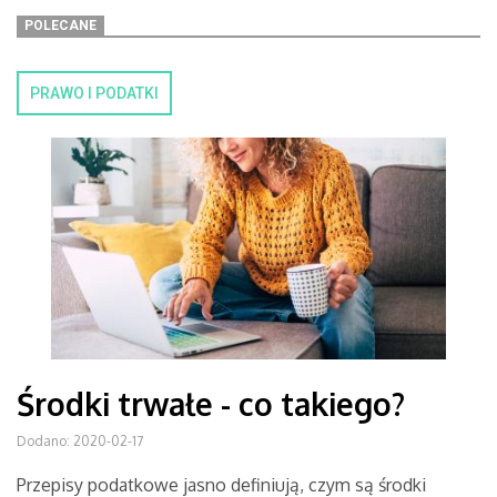
POLECANE
PRAWO I PODATKI
Środki trwałe - co takiego?
Dodano: 2020-02-17
Przepisy podatkowe jasno definiują, czym są środki