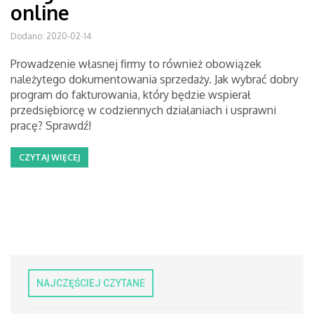
online
Dodano: 2020-02-14
Prowadzenie własnej firmy to również obowiązek
należytego dokumentowania sprzedaży. Jak wybrać dobry
program do fakturowania, który będzie wspierał
przedsiębiorcę w codziennych działaniach i usprawni
pracę? Sprawdź!
CZYTAJ WIĘCEJ
NAJCZĘŚCIEJ CZYTANE