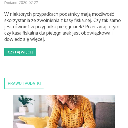
Dodano: 2020-02-27
W niektórych przypadkach podatnicy mają możliwość
skorzystania ze zwolnienia z kasy fiskalnej. Czy tak samo
jest również w przypadku pielęgniarek? Przeczytaj o tym,
czy kasa fiskalna dla pielęgniarek jest obowiązkowa i
dowiedz się więcej.
CZYTAJ WIĘCEJ
PRAWO I PODATKI