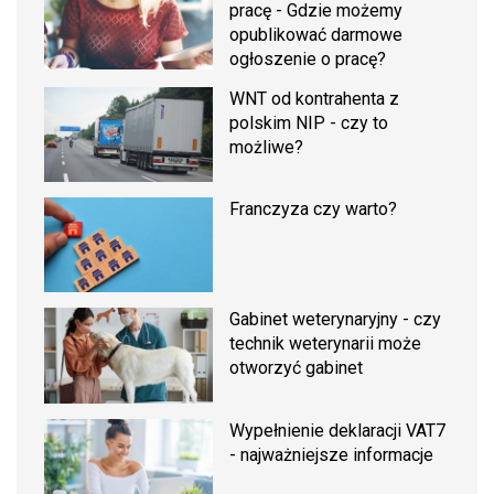
pracę - Gdzie możemy
opublikować darmowe
ogłoszenie o pracę?
WNT od kontrahenta z
polskim NIP - czy to
możliwe?
Franczyza czy warto?
Gabinet weterynaryjny - czy
technik weterynarii może
otworzyć gabinet
Wypełnienie deklaracji VAT7
- najważniejsze informacje