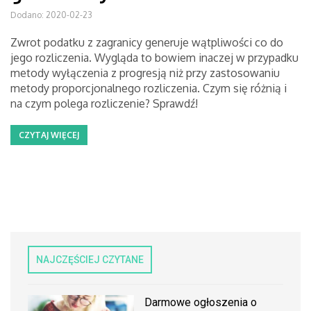
Dodano: 2020-02-23
Zwrot podatku z zagranicy generuje wątpliwości co do
jego rozliczenia. Wygląda to bowiem inaczej w przypadku
metody wyłączenia z progresją niż przy zastosowaniu
metody proporcjonalnego rozliczenia. Czym się różnią i
na czym polega rozliczenie? Sprawdź!
CZYTAJ WIĘCEJ
NAJCZĘŚCIEJ CZYTANE
Darmowe ogłoszenia o