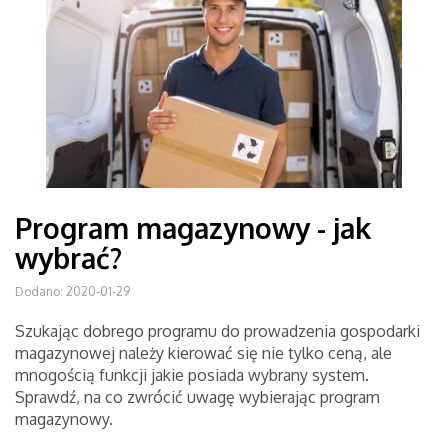
Program magazynowy - jak
wybrać?
Dodano: 2020-01-29
Szukając dobrego programu do prowadzenia gospodarki
magazynowej należy kierować się nie tylko ceną, ale
mnogością funkcji jakie posiada wybrany system.
Sprawdź, na co zwrócić uwagę wybierając program
magazynowy.