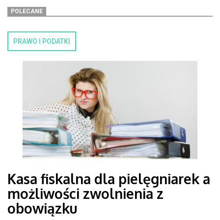
POLECANE
PRAWO I PODATKI
Kasa fiskalna dla pielęgniarek a
możliwości zwolnienia z
obowiązku