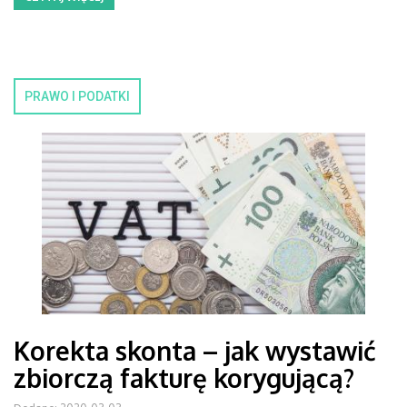
PRAWO I PODATKI
Korekta skonta – jak wystawić
zbiorczą fakturę korygującą?