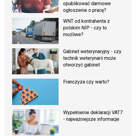
opublikować darmowe
ogłoszenie o pracę?
WNT od kontrahenta z
polskim NIP - czy to
możliwe?
Gabinet weterynaryjny - czy
technik weterynarii może
otworzyć gabinet
Franczyza czy warto?
Wypełnienie deklaracji VAT7
- najważniejsze informacje