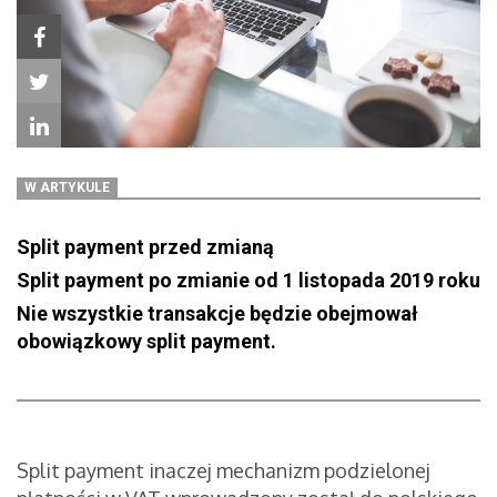
W ARTYKULE
Split payment przed zmianą
Split payment po zmianie od 1 listopada 2019 roku
Nie wszystkie transakcje będzie obejmował
obowiązkowy split payment.
Split payment inaczej mechanizm podzielonej