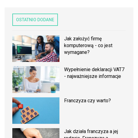
OSTATNIO DODANE
Jak założyć firmę
komputerową - co jest
wymagane?
Wypełnienie deklaracji VAT7
- najważniejsze informacje
Franczyza czy warto?
Jak działa franczyza a jej