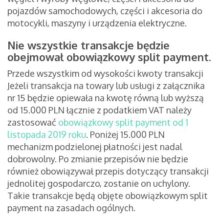
pojazdów samochodowych, części i akcesoria do
motocykli, maszyny i urządzenia elektryczne.
Nie wszystkie transakcje będzie
obejmował obowiązkowy split payment.
Przede wszystkim od wysokości kwoty transakcji
Jeżeli transakcja na towary lub usługi z załącznika
nr 15 będzie opiewała na kwotę równą lub wyższą
od 15.000 PLN łącznie z podatkiem VAT należy
zastosować
obowiązkowy split payment od 1
listopada 2019 roku
. Poniżej 15.000 PLN
mechanizm podzielonej płatności jest nadal
dobrowolny. Po zmianie przepisów nie będzie
również obowiązywał przepis dotyczący transakcji
jednolitej gospodarczo, zostanie on uchylony.
Takie transakcje będą objęte obowiązkowym split
payment na zasadach ogólnych.