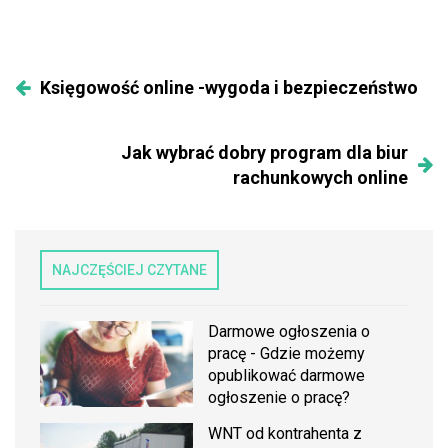
Księgowość online -wygoda i bezpieczeństwo
Jak wybrać dobry program dla biur
rachunkowych online
NAJCZĘŚCIEJ CZYTANE
Darmowe ogłoszenia o
pracę - Gdzie możemy
opublikować darmowe
ogłoszenie o pracę?
WNT od kontrahenta z