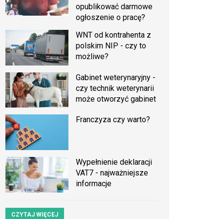
opublikować darmowe
ogłoszenie o pracę?
WNT od kontrahenta z
polskim NIP - czy to
możliwe?
Gabinet weterynaryjny -
czy technik weterynarii
może otworzyć gabinet
Franczyza czy warto?
Wypełnienie deklaracji
VAT7 - najważniejsze
informacje
CZYTAJ WIĘCEJ