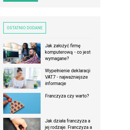
OSTATNIO DODANE
Jak założyć firmę
komputerową - co jest
wymagane?
Wypełnienie deklaracji
VAT7 - najważniejsze
informacje
Franczyza czy warto?
Jak działa franczyza a
jej rodzaje. Franczyza a