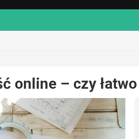
 online – czy łatwo