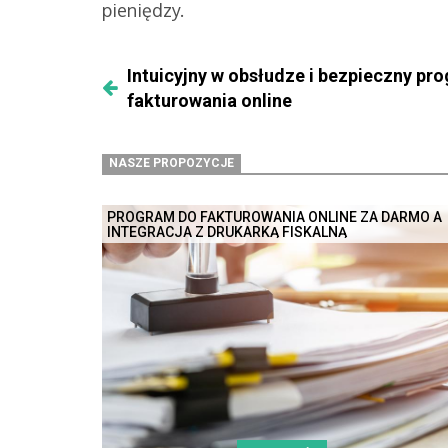
pieniędzy.
Intuicyjny w obsłudze i bezpieczny pr
fakturowania online
NASZE PROPOZYCJE
PROGRAM DO FAKTUROWANIA ONLINE ZA DARMO A
INTEGRACJA Z DRUKARKĄ FISKALNĄ